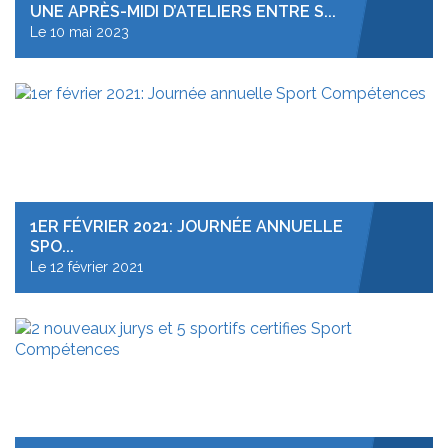
UNE APRÈS-MIDI D’ATELIERS ENTRE S...
Le 10 mai 2023
1ER FÉVRIER 2021: JOURNÉE ANNUELLE
SPO...
Le 12 février 2021