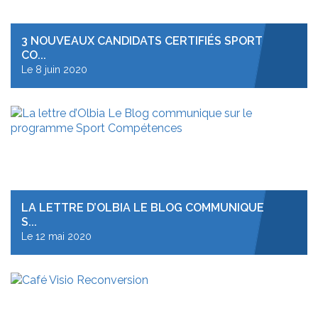
Le Label
3 NOUVEAUX CANDIDATS CERTIFIÉS SPORT
CO...
Les Entreprises
Le 8 juin 2020
Les Sportifs
LA LETTRE D’OLBIA LE BLOG COMMUNIQUE
S...
Le 12 mai 2020