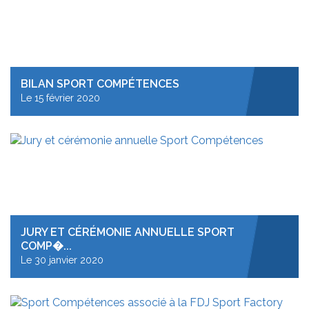
BILAN SPORT COMPÉTENCES
Le 15 février 2020
JURY ET CÉRÉMONIE ANNUELLE SPORT
COMP�...
Le 30 janvier 2020