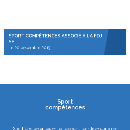
SPORT COMPÉTENCES ASSOCIÉ À LA FDJ
SP...
Le 20 décembre 2019
Sport
compétences
Sport Compétences est un dispositif co-développé par