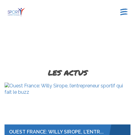
LES ACTUS
OUEST FRANCE: WILLY SIROPE, L’ENTR...