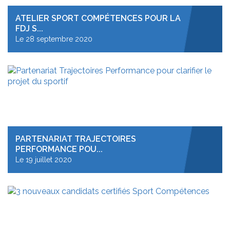
ATELIER SPORT COMPÉTENCES POUR LA
FDJ S...
Le 28 septembre 2020
PARTENARIAT TRAJECTOIRES
PERFORMANCE POU...
Le 19 juillet 2020
Le Programme