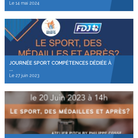
Le 14 mai 2024
JOURNÉE SPORT COMPÉTENCES DÉDIÉE À
...
Le 27 juin 2023