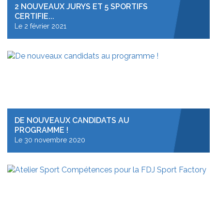
2 NOUVEAUX JURYS ET 5 SPORTIFS
CERTIFIE...
Le 2 février 2021
DE NOUVEAUX CANDIDATS AU
PROGRAMME !
Le 30 novembre 2020