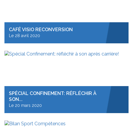
CAFÉ VISIO RECONVERSION
Le 28 avril 2020
SPÉCIAL CONFINEMENT: RÉFLÉCHIR À
SON...
Le 20 mars 2020