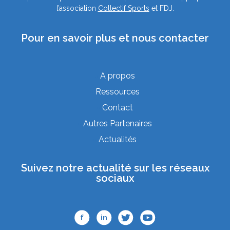
l’association
Collectif Sports
et FDJ.
Pour en savoir plus et nous contacter
A propos
Ressources
Contact
Autres Partenaires
Actualités
Suivez notre actualité sur les réseaux
sociaux
f
in