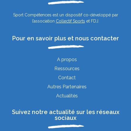
Sport Compétences est un dispositif co-développé par
l’association
Collectif Sports
et FDJ.
Pour en savoir plus et nous contacter
A propos
Ressources
Contact
Autres Partenaires
Actualités
Suivez notre actualité sur les réseaux
sociaux