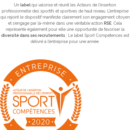
Un
label
qui valorise et réunit les Acteurs de l’insertion
professionnelle des sportifs et sportives de haut niveau. L’entreprise
qui rejoint le dispositif manifeste clairement son engagement citoyen
et s’engage par là-même dans une véritable action
RSE
. Cela
représente également pour elle une opportunité de favoriser la
diversité dans ses recrutements
; Le label Sport Compétences est
délivré à l’entreprise pour une année.