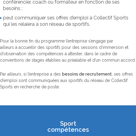
conférencier, coach ou formateur en fonction de ses
besoins ;
peut communiquer ses offres d’emploi à Collectif Sports
qui les relaiera à son réseau de sportifs.
Pour la bonne fin du programme l’entreprise s’engage par
ailleurs à accueillir des sportifs pour des sessions d’immersion et
d’observation des compétences à attester, dans le cadre de
conventions de stages établies au préalable et d’un commun accord.
Par ailleurs, si l’entreprise a des
besoins de recrutement
, ses offres
d’emploi sont communiquées aux sportifs du réseau de Collectif
Sports en recherche de poste.
Sport
compétences