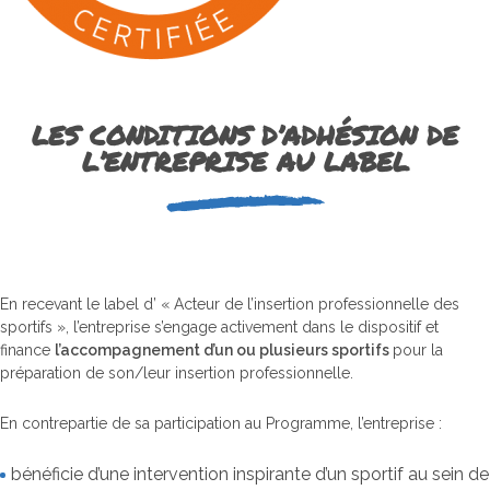
LES CONDITIONS D’ADHÉSION DE
L’ENTREPRISE AU LABEL
En recevant le label d’ « Acteur de l’insertion professionnelle des
sportifs », l’entreprise s’engage activement dans le dispositif et
finance
l’accompagnement d’un ou plusieurs sportifs
pour la
préparation de son/leur insertion professionnelle.
En contrepartie de sa participation au Programme, l’entreprise :
Le Programme
bénéficie d’une intervention inspirante d’un sportif au sein de