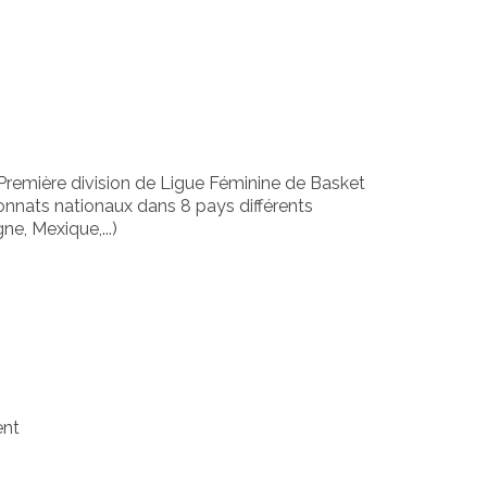
remière division de Ligue Féminine de Basket
nnats nationaux dans 8 pays différents
ne, Mexique,...)
nt