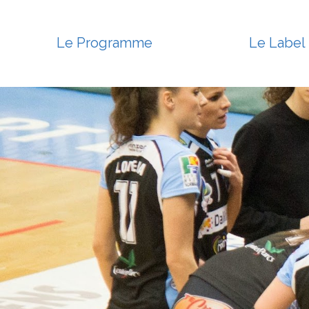
Le Programme
Le Label