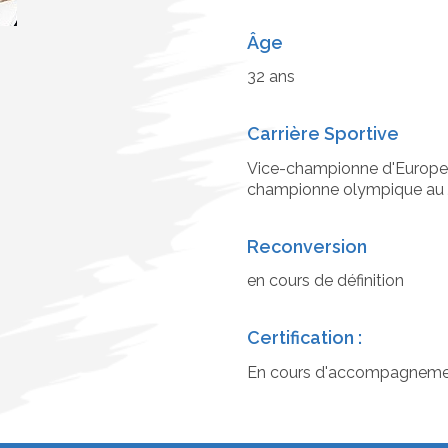
Âge
32 ans
Carrière Sportive
Vice-championne d'Europe 
championne olympique au 
Reconversion
en cours de définition
Certification :
En cours d'accompagneme