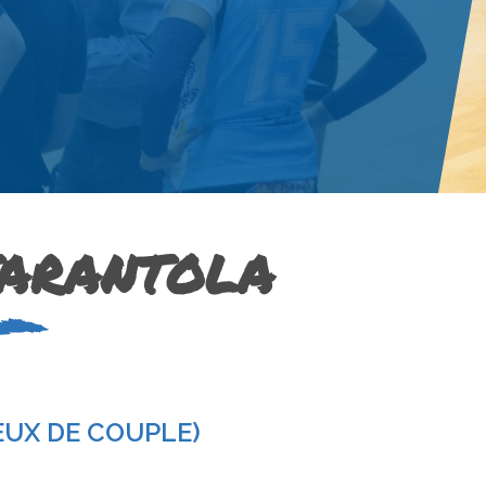
TARANTOLA
EUX DE COUPLE)