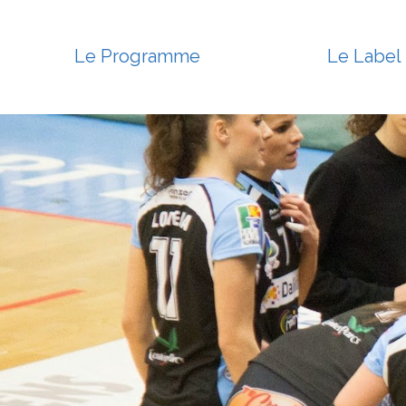
Panneau de gestion des cookies
Le Programme
Le Label